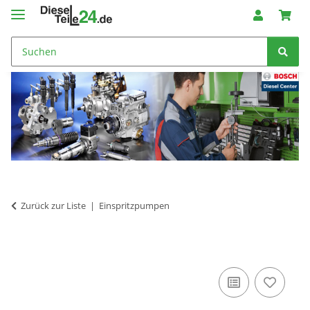
Zurück zur Liste
Einspritzpumpen