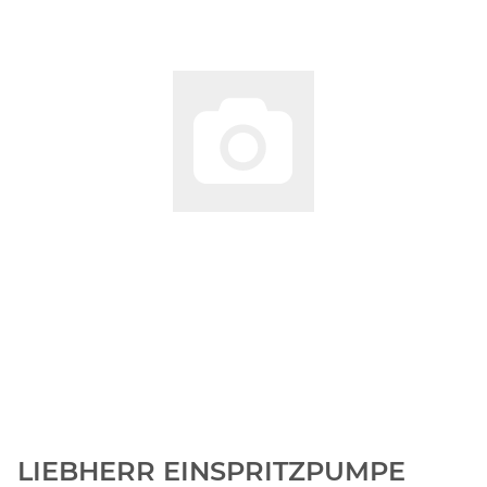
LIEBHERR EINSPRITZPUMPE