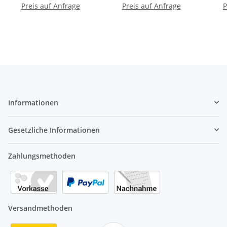
Preis auf Anfrage
Preis auf Anfrage
P
Informationen
Gesetzliche Informationen
Zahlungsmethoden
Versandmethoden